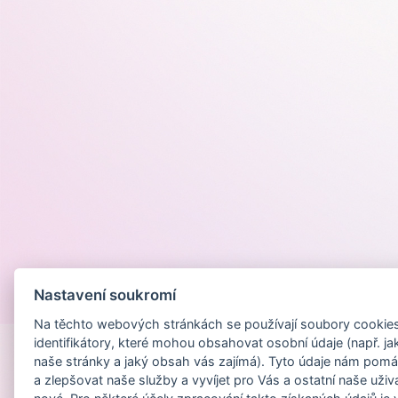
Nastavení soukromí
Provozováno na
Na těchto webových stránkách se používají soubory cookies 
identifikátory, které mohou obsahovat osobní údaje (např. ja
naše stránky a jaký obsah vás zajímá). Tyto údaje nám pomá
a zlepšovat naše služby a vyvíjet pro Vás a ostatní naše uživ