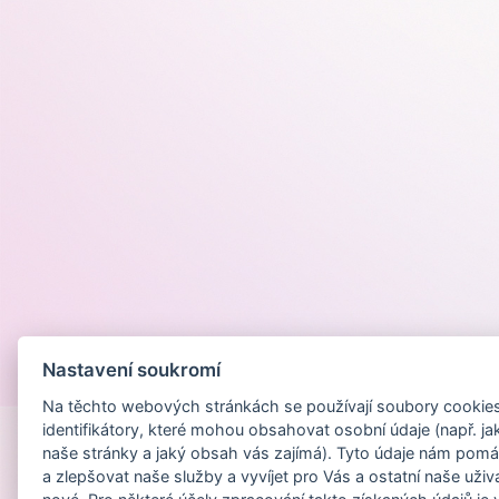
Nastavení soukromí
Provozováno na
Na těchto webových stránkách se používají soubory cookies 
identifikátory, které mohou obsahovat osobní údaje (např. ja
naše stránky a jaký obsah vás zajímá). Tyto údaje nám pomá
a zlepšovat naše služby a vyvíjet pro Vás a ostatní naše uživ