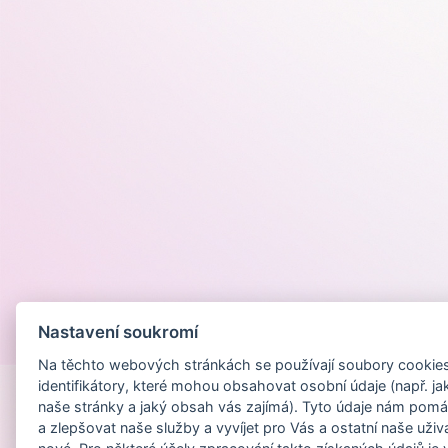
Nastavení soukromí
Provozováno na
Na těchto webových stránkách se používají soubory cookies 
identifikátory, které mohou obsahovat osobní údaje (např. ja
naše stránky a jaký obsah vás zajímá). Tyto údaje nám pomá
a zlepšovat naše služby a vyvíjet pro Vás a ostatní naše uživ