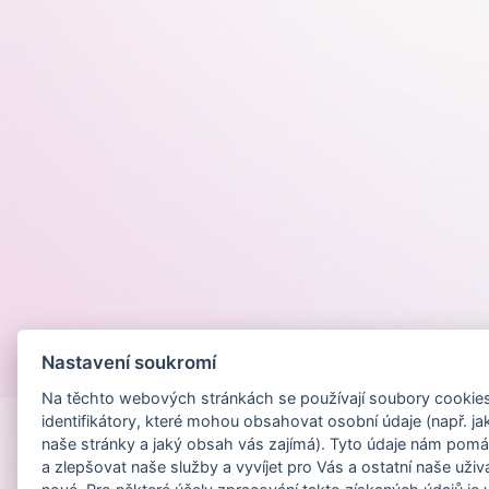
Nastavení soukromí
Provozováno na
Na těchto webových stránkách se používají soubory cookies 
identifikátory, které mohou obsahovat osobní údaje (např. ja
naše stránky a jaký obsah vás zajímá). Tyto údaje nám pomá
a zlepšovat naše služby a vyvíjet pro Vás a ostatní naše uživ