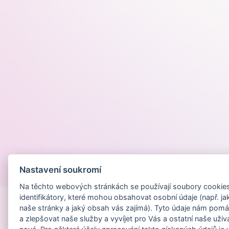
Nastavení soukromí
Provozováno na
Na těchto webových stránkách se používají soubory cookies 
identifikátory, které mohou obsahovat osobní údaje (např. ja
naše stránky a jaký obsah vás zajímá). Tyto údaje nám pomá
a zlepšovat naše služby a vyvíjet pro Vás a ostatní naše uživ