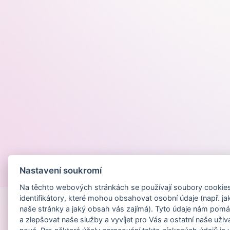
Nastavení soukromí
Provozováno na
Na těchto webových stránkách se používají soubory cookies 
identifikátory, které mohou obsahovat osobní údaje (např. ja
naše stránky a jaký obsah vás zajímá). Tyto údaje nám pomá
a zlepšovat naše služby a vyvíjet pro Vás a ostatní naše uživ