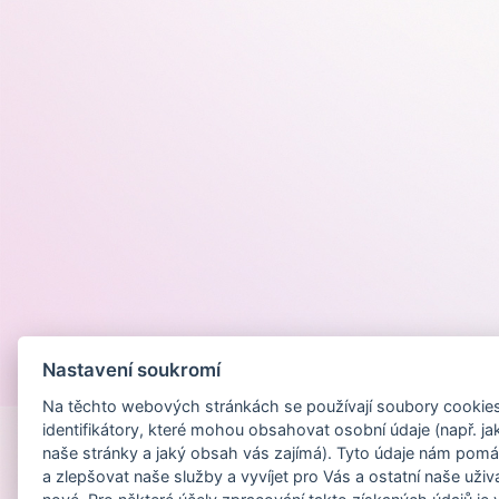
Nastavení soukromí
Provozováno na
Na těchto webových stránkách se používají soubory cookies 
identifikátory, které mohou obsahovat osobní údaje (např. ja
naše stránky a jaký obsah vás zajímá). Tyto údaje nám pomá
a zlepšovat naše služby a vyvíjet pro Vás a ostatní naše uživ